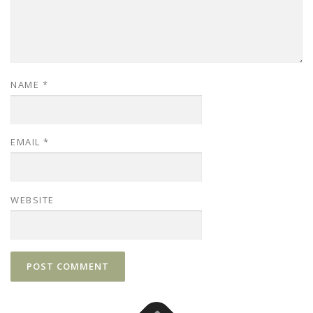
NAME
*
EMAIL
*
WEBSITE