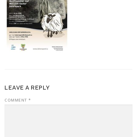
LEAVE A REPLY
COMMENT
*