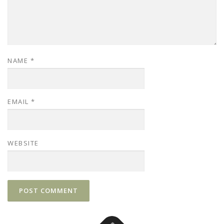
NAME
*
EMAIL
*
WEBSITE