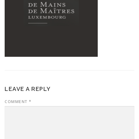
LEAVE A REPLY
COMMENT
*