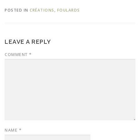
POSTED IN
CRÉATIONS
,
FOULARDS
LEAVE A REPLY
COMMENT
*
NAME
*