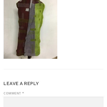
LEAVE A REPLY
COMMENT
*