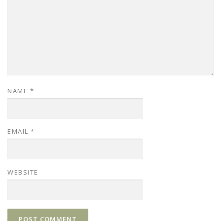
NAME
*
EMAIL
*
WEBSITE